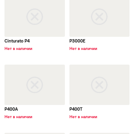
Cinturato P4
P3000E
Нет в наличии
Нет в наличии
открыть P400A
открыть P400T
P400A
P400T
Нет в наличии
Нет в наличии