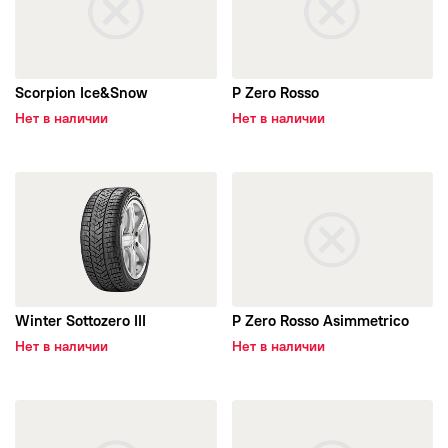
Scorpion Ice&Snow
P Zero Rosso
Нет в наличии
Нет в наличии
открыть Winter Sottozero III
открыть P Zero Rosso Asimme
Winter Sottozero III
P Zero Rosso Asimmetrico
Нет в наличии
Нет в наличии
открыть Scorpion All Terrain Plus
открыть SCORPION ATR PLUS