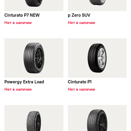
Cinturato P7 NEW
p Zero SUV
Нет в наличии
Нет в наличии
открыть Powergy Extra Load
открыть Cinturato P1
Powergy Extra Load
Cinturato P1
Нет в наличии
Нет в наличии
открыть Ice Zero 2
открыть Scorpion Zero All Se