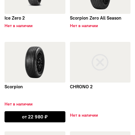
Ice Zero 2
Scorpion Zero All Season
Нет в наличии
Нет в наличии
открыть Scorpion
открыть CHRONO 2
Scorpion
CHRONO 2
Нет в наличии
Открыть Scorpion
Нет в наличии
от
22 980
₽
открыть Cinturato P4
открыть P3000E