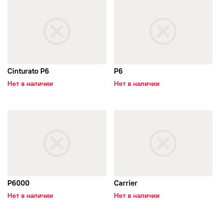
открыть Cinturato P6
открыть P6
Cinturato P6
P6
Нет в наличии
Нет в наличии
открыть P6000
открыть Carrier
P6000
Carrier
Нет в наличии
Нет в наличии