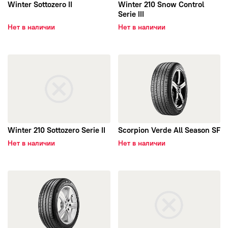
Winter Sottozero II
Winter 210 Snow Control
Serie III
Нет в наличии
Нет в наличии
открыть Winter 210 Sottozero Serie II
открыть Scorpion Verde All S
Winter 210 Sottozero Serie II
Scorpion Verde All Season SF
Нет в наличии
Нет в наличии
открыть Cinturato P7 Seal-Inside
открыть Winter 240 Sotto Zero