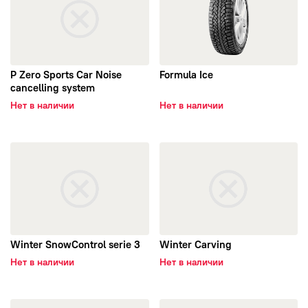
P Zero Sports Car Noise
Formula Ice
cancelling system
Нет в наличии
Нет в наличии
открыть Winter SnowControl serie 3
открыть Winter Carving
Winter SnowControl serie 3
Winter Carving
Нет в наличии
Нет в наличии
открыть Winter plus
открыть Formula Winter