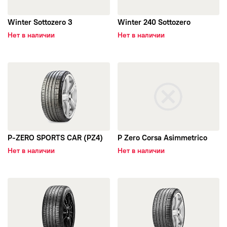
Winter Sottozero 3
Winter 240 Sottozero
Нет в наличии
Нет в наличии
открыть P-ZERO SPORTS CAR (PZ4)
открыть P Zero Corsa Asimme
P-ZERO SPORTS CAR (PZ4)
P Zero Corsa Asimmetrico
Нет в наличии
Нет в наличии
открыть Cinturato P7 NEW
открыть p Zero SUV