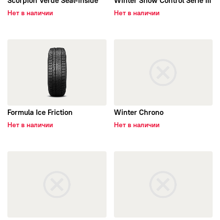
Scorpion Verde Seal-inside
Winter Snow Control Serie III
Нет в наличии
Нет в наличии
открыть Formula Ice Friction
открыть Winter Chrono
Formula Ice Friction
Winter Chrono
Нет в наличии
Нет в наличии
открыть Winter Sottozero II
открыть Winter 210 Snow Contr