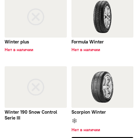
Winter plus
Formula Winter
Нет в наличии
Нет в наличии
открыть Winter 190 Snow Control Serie III
открыть Scorpion Winter
Winter 190 Snow Control
Scorpion Winter
Serie III
Нет в наличии