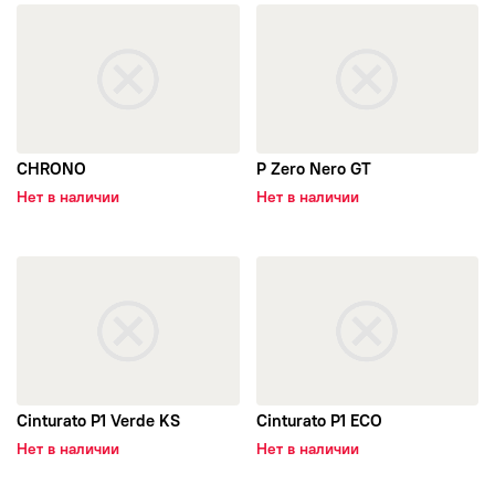
открыть CHRONO
открыть P Zero Nero GT
CHRONO
P Zero Nero GT
Нет в наличии
Нет в наличии
открыть Cinturato P1 Verde KS
открыть Cinturato P1 ECO
Cinturato P1 Verde KS
Cinturato P1 ECO
Нет в наличии
Нет в наличии