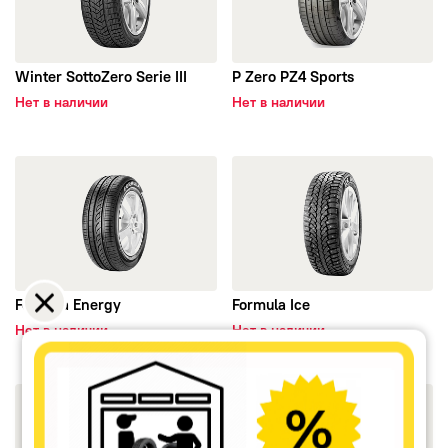
Winter SottoZero Serie III
P Zero PZ4 Sports
Нет в наличии
Нет в наличии
открыть Formula Energy
открыть Formula Ice
Formula Energy
Formula Ice
Нет в наличии
Нет в наличии
открыть Cinturato P7 (P7C2)
открыть Winter SottoZero Seri