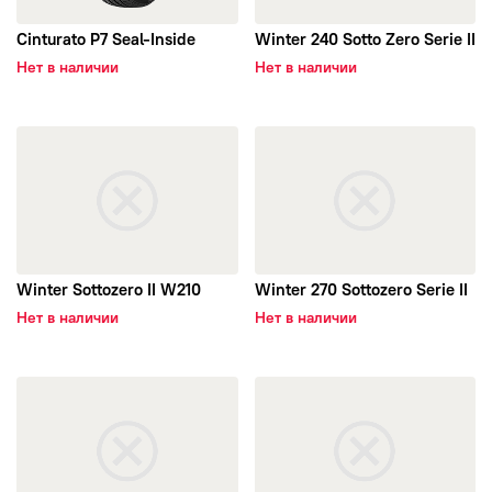
Cinturato P7 Seal-Inside
Winter 240 Sotto Zero Serie II
Нет в наличии
Нет в наличии
открыть Winter Sottozero II W210
открыть Winter 270 Sottozero 
Winter Sottozero II W210
Winter 270 Sottozero Serie II
Нет в наличии
Нет в наличии
открыть Winter Sottozero 3
открыть Winter 240 Sottozer