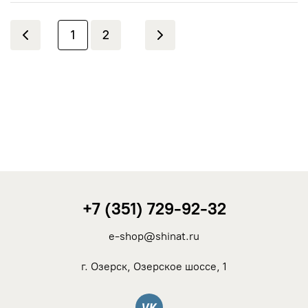
1
2
+7 (351) 729-92-32
e-shop@shinat.ru
г. Озерск, Озерское шоссе, 1
Вконтакте