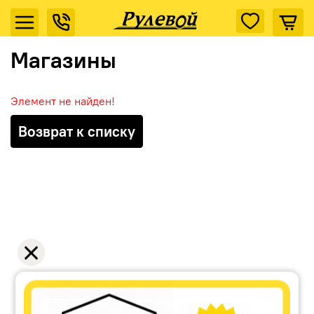
Магазины
Элемент не найден!
Возврат к списку